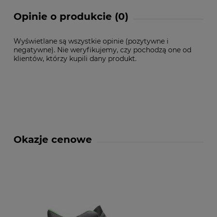
Opinie o produkcie (0)
Wyświetlane są wszystkie opinie (pozytywne i
negatywne). Nie weryfikujemy, czy pochodzą one od
klientów, którzy kupili dany produkt.
Okazje cenowe