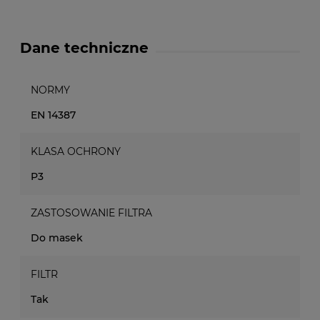
Dane techniczne
NORMY
EN 14387
KLASA OCHRONY
P3
ZASTOSOWANIE FILTRA
Do masek
FILTR
Tak