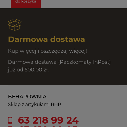
do koszyka
Darmowa dostawa
Kup więcej i oszczędzaj więcej!
Darmowa dostawa (Paczkomaty InPost)
już od 500,00 zł.
BEHAPOWNIA
Sklep z artykułami BHP
63 218 99 24