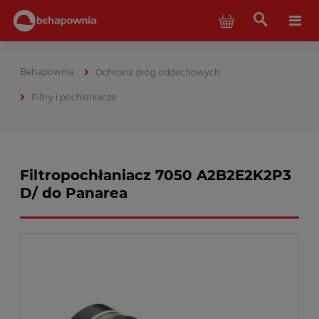
Ochrona dróg oddechowych
Filtry i pochłaniacze
Filtropochłaniacz 7050 A2B2E2K2P3
D/ do Panarea