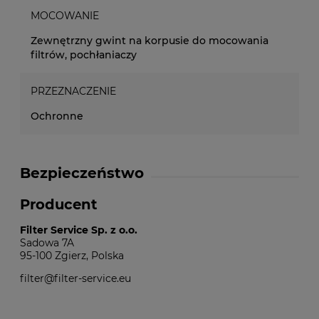
MOCOWANIE
Zewnętrzny gwint na korpusie do mocowania
filtrów, pochłaniaczy
PRZEZNACZENIE
Ochronne
Bezpieczeństwo
Producent
Filter Service Sp. z o.o.
Sadowa 7A
95-100 Zgierz, Polska
filter@filter-service.eu