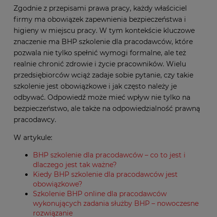
Zgodnie z przepisami prawa pracy, każdy właściciel
firmy ma obowiązek zapewnienia bezpieczeństwa i
higieny w miejscu pracy. W tym kontekście kluczowe
znaczenie ma BHP szkolenie dla pracodawców, które
pozwala nie tylko spełnić wymogi formalne, ale też
realnie chronić zdrowie i życie pracowników. Wielu
przedsiębiorców wciąż zadaje sobie pytanie, czy takie
szkolenie jest obowiązkowe i jak często należy je
odbywać. Odpowiedź może mieć wpływ nie tylko na
bezpieczeństwo, ale także na odpowiedzialność prawną
pracodawcy.
W artykule:
BHP szkolenie dla pracodawców – co to jest i
dlaczego jest tak ważne?
Kiedy BHP szkolenie dla pracodawców jest
obowiązkowe?
Szkolenie BHP online dla pracodawców
wykonujących zadania służby BHP – nowoczesne
rozwiązanie