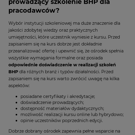
prowadzący szkolenie BHP dla
pracodawców?
Wybór instytucji szkoleniowej ma duże znaczenie dla
jakości zdobytej wiedzy oraz praktycznych
umiejętności, które uczestnik wyniesie z kursu. Przed
zapisaniem się na kurs dobrze jest dokładnie
przeanalizować ofertę i upewnić się, że ośrodek spełnia
wszystkie wymagania formalne oraz posiada
odpowiednie doświadczenie w realizacji szkoleń
BHP
dla różnych branż i typów działalności. Przed
zapisaniem się na kurs warto zwrócić uwagę na kilka
aspektów:
posiadane certyfikaty i akredytacje;
doświadczenie prowadzących;
dostępność materiałów dydaktycznych;
możliwość realizacji kursu online lub hybrydowo;
opinie uczestników poprzednich edycji.
Dobrze dobrany ośrodek zapewnia pełne wsparcie na