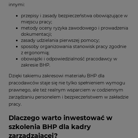
innymi:
przepisy i zasady bezpieczeństwa obowiązujące w
miejscu pracy;
metody oceny ryzyka zawodowego i prowadzenia
dokumentacji;
zasady udzielania pierwszej pomocy;
sposoby organizowania stanowisk pracy zgodnie
z ergonomią;
obowiązki i odpowiedzialność pracodawcy w
zakresie BHP.
Dzięki takiemu zakresowi materiału BHP dla
pracodawców staje się nie tylko spełnieniem wymogu
prawnego, ale też realnym wsparciem w codziennym
zarządzaniu personelem i bezpieczeństwem w zakładzie
pracy.
Dlaczego warto inwestować w
szkolenia BHP dla kadry
zarządzającej?