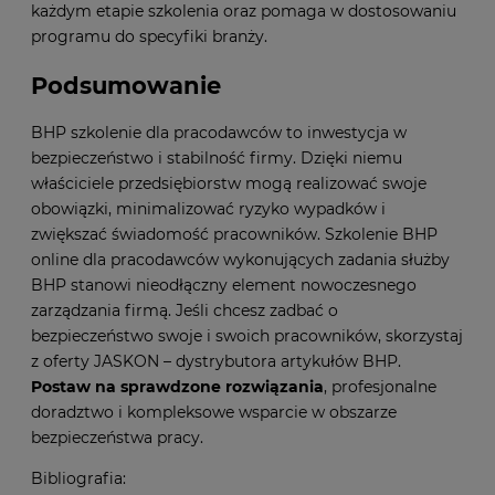
każdym etapie szkolenia oraz pomaga w dostosowaniu
programu do specyfiki branży.
Podsumowanie
BHP szkolenie dla pracodawców to inwestycja w
bezpieczeństwo i stabilność firmy. Dzięki niemu
właściciele przedsiębiorstw mogą realizować swoje
obowiązki, minimalizować ryzyko wypadków i
zwiększać świadomość pracowników. Szkolenie BHP
online dla pracodawców wykonujących zadania służby
BHP stanowi nieodłączny element nowoczesnego
zarządzania firmą. Jeśli chcesz zadbać o
bezpieczeństwo swoje i swoich pracowników, skorzystaj
z oferty JASKON – dystrybutora artykułów BHP.
Postaw na sprawdzone rozwiązania
, profesjonalne
doradztwo i kompleksowe wsparcie w obszarze
bezpieczeństwa pracy.
Bibliografia: