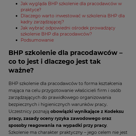
Jak wygląda BHP szkolenie dla pracodawców w
praktyce?
Dlaczego warto inwestować w szkolenia BHP dla
kadry zarządzającej?
Jak wybrać odpowiedni ośrodek prowadzący
szkolenie BHP dla pracodawców?
Podsumowanie
BHP szkolenie dla pracodawców –
co to jest i dlaczego jest tak
ważne?
BHP szkolenie dla pracodawców to forma kształcenia
mająca na celu przygotowanie właścicieli firm i osób
zarządzających do prawidłowego organizowania
bezpiecznych i higienicznych warunków pracy.
Uczestnicy poznają
obowiązki wynikające z Kodeksu
pracy, zasady oceny ryzyka zawodowego oraz
sposoby reagowania na wypadki przy pracy
.
Szkolenie ma charakter praktyczny – jego celem nie jest