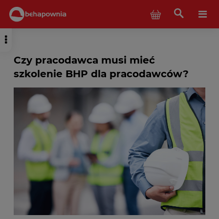
Czy pracodawca musi mieć
szkolenie BHP dla pracodawców?