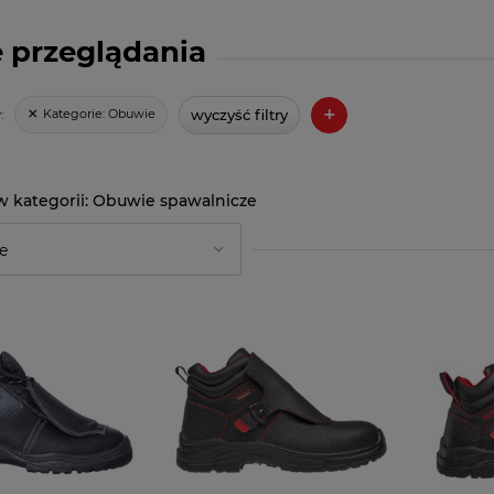
 przeglądania
+
wyczyść filtry
Kategorie:
Obuwie
:
Obuwie spawalnicze