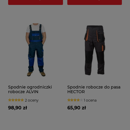
Spodnie ogrodniczki
Spodnie robocze do pasa
robocze ALVIN
HECTOR
2 oceny
1 ocena
98,90 zł
65,90 zł