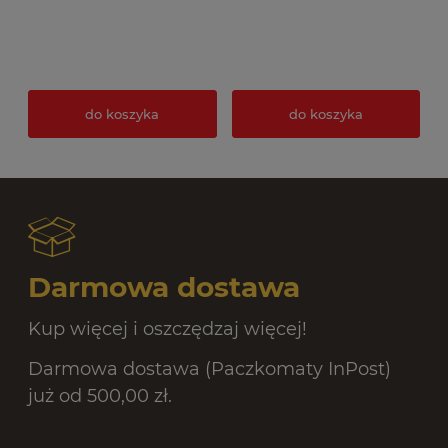
do koszyka
do koszyka
Darmowa dostawa
Kup więcej i oszczędzaj więcej!
Darmowa dostawa (Paczkomaty InPost)
już od 500,00 zł.