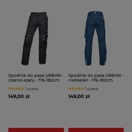
Spodnie do pasa URBAN -
Spodnie do pasa URBAN -
czarno-szary - 176-182cm
niebieski - 176-182cm
1 ocena
1 ocena
149,00 zł
149,00 zł