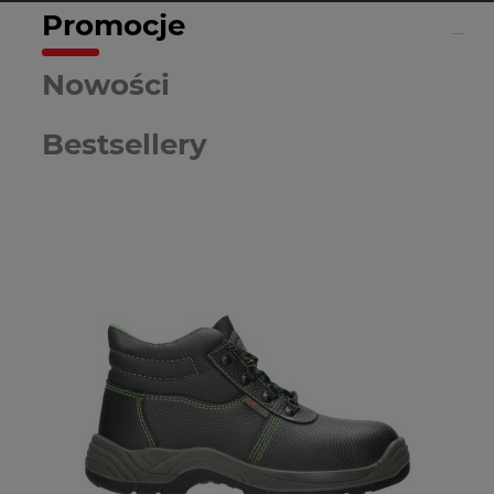
Promocje
Nowości
Bestsellery