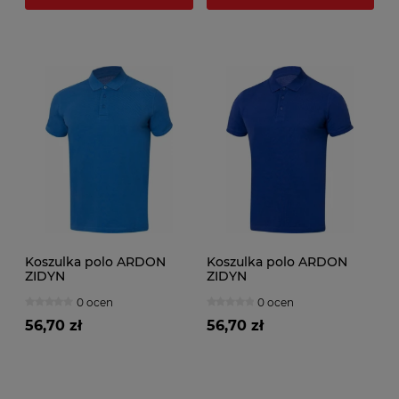
Koszulka polo ARDON
Koszulka polo ARDON
ZIDYN
ZIDYN
0 ocen
0 ocen
56,70 zł
56,70 zł