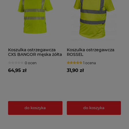
Koszulka ostrzegawcza
Koszulka ostrzegawcza
CXS BANGOR męska żółta
ROSSEL
0 ocen
1 ocena
64,95 zł
31,90 zł
do koszyka
do koszyka