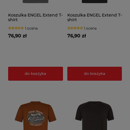
Koszulka ENGEL Extend T-
Koszulka ENGEL Extend T-
shirt
shirt
1 ocena
1 ocena
76,90 zł
76,90 zł
do koszyka
do koszyka