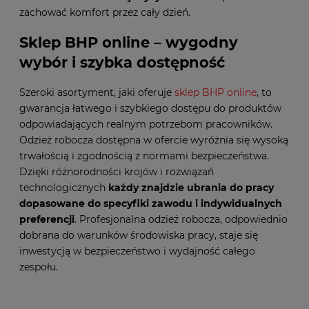
zachować komfort przez cały dzień.
Sklep BHP online – wygodny
wybór i szybka dostępność
Szeroki asortyment, jaki oferuje
sklep BHP online
, to
gwarancja łatwego i szybkiego dostępu do produktów
odpowiadających realnym potrzebom pracowników.
Odzież robocza dostępna w ofercie wyróżnia się wysoką
trwałością i zgodnością z normami bezpieczeństwa.
Dzięki różnorodności krojów i rozwiązań
technologicznych
każdy znajdzie ubrania do pracy
dopasowane do specyfiki zawodu i indywidualnych
preferencji
. Profesjonalna odzież robocza, odpowiednio
dobrana do warunków środowiska pracy, staje się
inwestycją w bezpieczeństwo i wydajność całego
zespołu.