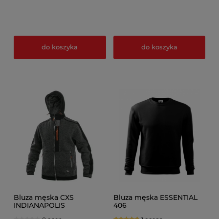
do koszyka
do koszyka
Bluza męska CXS
Bluza męska ESSENTIAL
INDIANAPOLIS
406