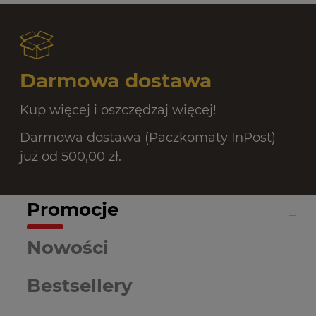
Darmowa dostawa
Kup więcej i oszczędzaj więcej!
Darmowa dostawa (Paczkomaty InPost)
już od 500,00 zł.
Promocje
Nowości
Bestsellery