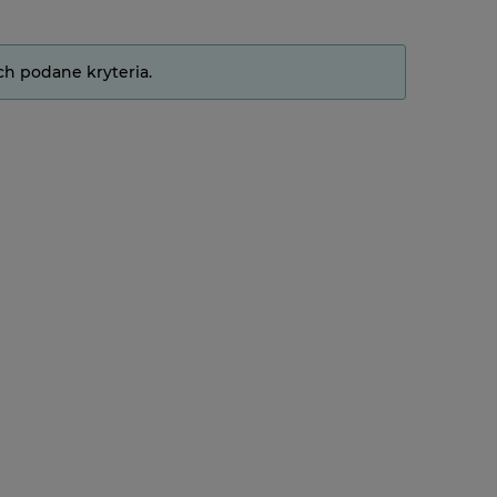
ch podane kryteria.