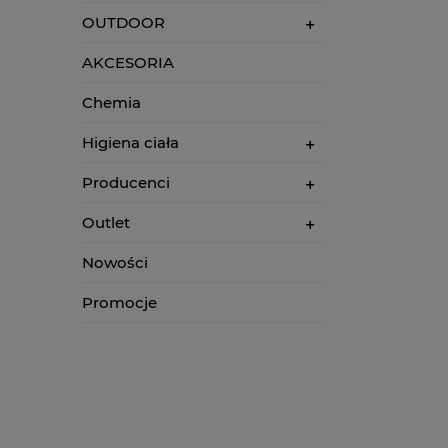
OUTDOOR
AKCESORIA
Chemia
Higiena ciała
Producenci
Outlet
Nowości
Promocje