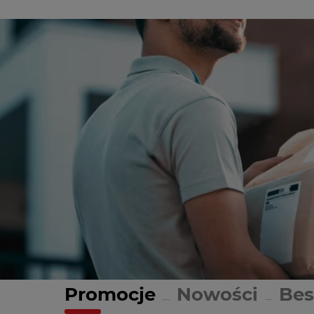
Promocje
Nowości
Bes