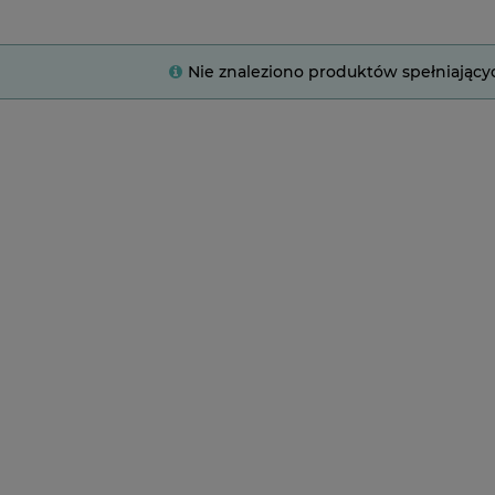
Nie znaleziono produktów spełniający