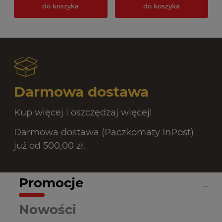
do koszyka
do koszyka
Darmowa dostawa
Kup więcej i oszczędzaj więcej!
Darmowa dostawa (Paczkomaty InPost)
już od 500,00 zł.
Promocje
Nowości