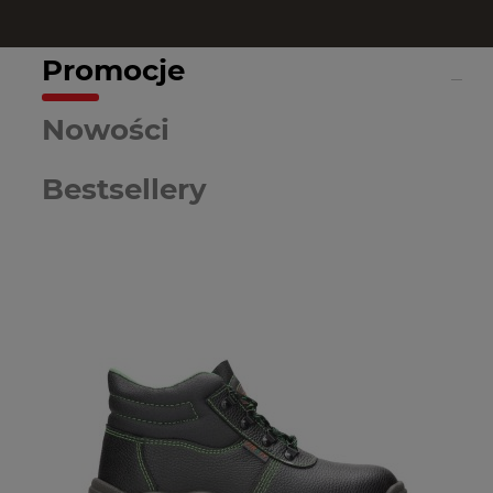
Promocje
Nowości
Bestsellery