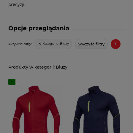
precyzji.
Opcje przeglądania
+
wyczyść filtry
Kategorie:
Bluzy
Aktywne filtry:
Bluzy