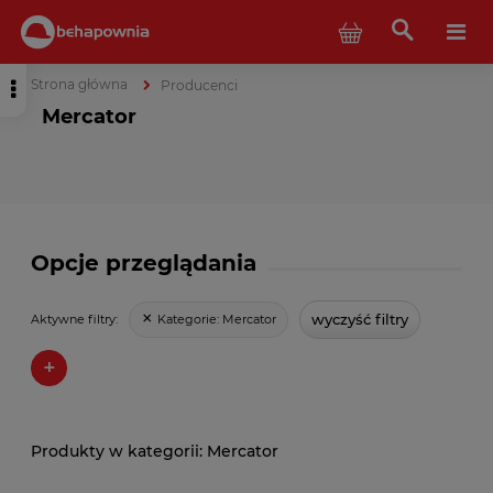
Strona główna
Producenci
Mercator
Opcje przeglądania
wyczyść filtry
Kategorie:
Mercator
Aktywne filtry:
+
Mercator