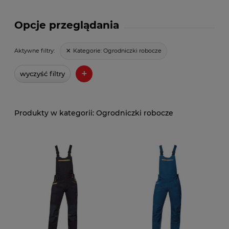
Opcje przeglądania
Kategorie:
Ogrodniczki robocze
Aktywne filtry:
+
wyczyść filtry
Ogrodniczki robocze