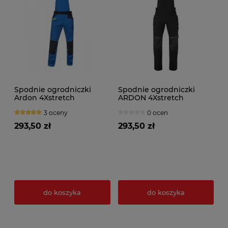
Spodnie ogrodniczki
Spodnie ogrodniczki
Ardon 4Xstretch
ARDON 4Xstretch
3 oceny
0 ocen
293,50 zł
293,50 zł
do koszyka
do koszyka