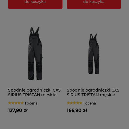
do koszyka
do koszyka
Spodnie ogrodniczki CXS
Spodnie ogrodniczki CXS
SIRIUS TRISTAN męskie
SIRIUS TRISTAN męskie
przedł. 194cm
1 ocena
1 ocena
127,90 zł
166,90 zł