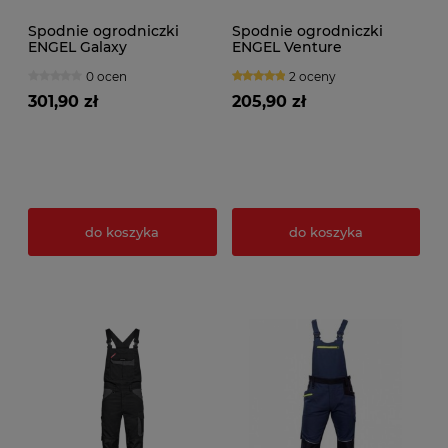
Spodnie ogrodniczki
Spodnie ogrodniczki
ENGEL Galaxy
ENGEL Venture
0 ocen
2 oceny
301,90 zł
205,90 zł
do koszyka
do koszyka