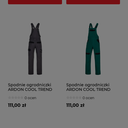
Spodnie ogrodniczki
Spodnie ogrodniczki
ARDON COOL TREND
ARDON COOL TREND
szaro-czarne
zielone
0 ocen
0 ocen
111,00 zł
111,00 zł