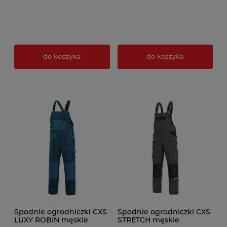
do koszyka
do koszyka
Spodnie ogrodniczki CXS
Spodnie ogrodniczki CXS
LUXY ROBIN męskie
STRETCH męskie