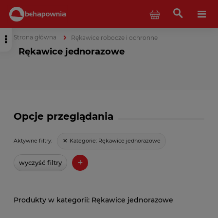
Strona główna
Rękawice robocze i ochronne
Rękawice jednorazowe
Opcje przeglądania
Kategorie:
Rękawice jednorazowe
Aktywne filtry:
+
wyczyść filtry
Rękawice jednorazowe