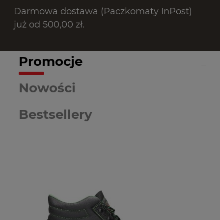
Darmowa dostawa (Paczkomaty InPost)
już od 500,00 zł.
Promocje
Nowości
Bestsellery