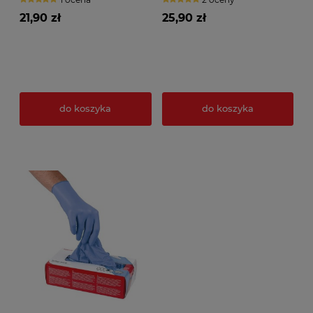
21,90 zł
25,90 zł
do koszyka
do koszyka