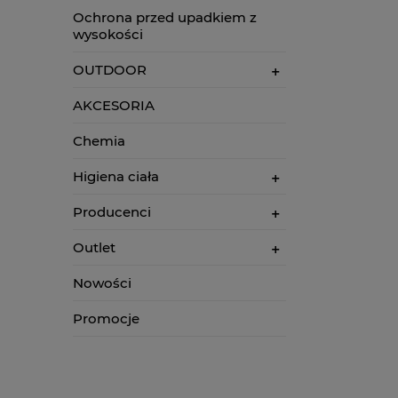
Ochrona przed upadkiem z
wysokości
OUTDOOR
AKCESORIA
Chemia
Higiena ciała
Producenci
Outlet
Nowości
Promocje