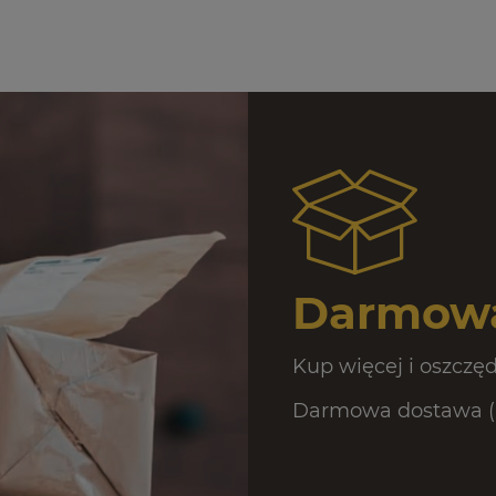
Darmowa
Kup więcej i oszczęd
Darmowa dostawa (Pa