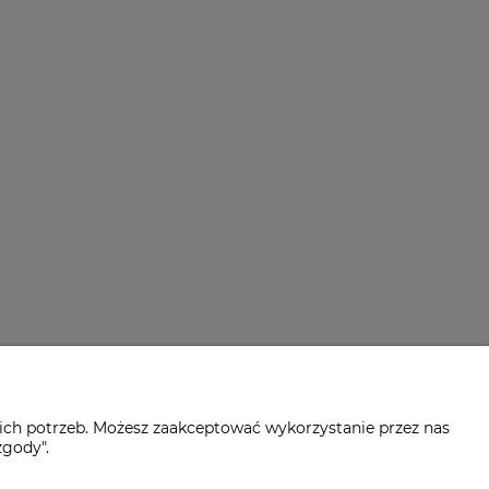
ich potrzeb. Możesz zaakceptować wykorzystanie przez nas
zgody".