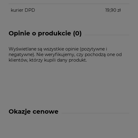
kurier DPD
19,90 zł
Opinie o produkcie (0)
Wyświetlane są wszystkie opinie (pozytywne i
negatywne). Nie weryfikujemy, czy pochodzą one od
klientów, którzy kupili dany produkt.
Okazje cenowe