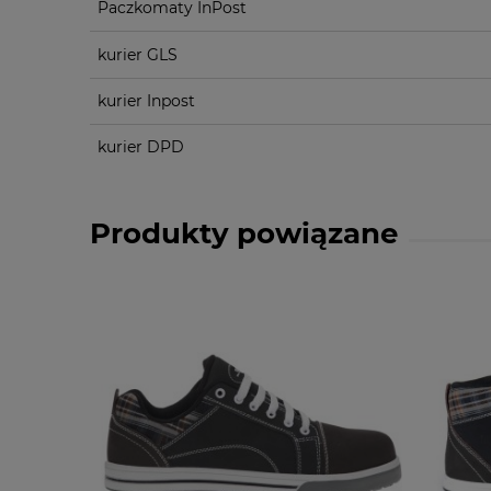
Paczkomaty InPost
kurier GLS
kurier Inpost
kurier DPD
Produkty powiązane