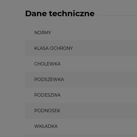
Dane techniczne
NORMY
KLASA OCHRONY
CHOLEWKA
PODSZEWKA
PODESZWA
PODNOSEK
WKŁADKA