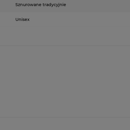
Sznurowane tradycyjnie
Unisex