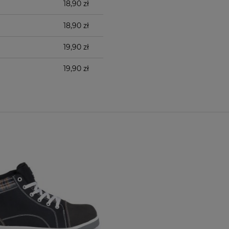
18,90 zł
18,90 zł
19,90 zł
19,90 zł