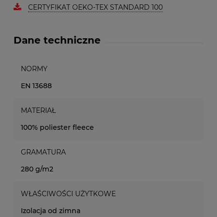
CERTYFIKAT OEKO-TEX STANDARD 100
Dane techniczne
NORMY
EN 13688
MATERIAŁ
100% poliester fleece
GRAMATURA
280 g/m2
WŁAŚCIWOŚCI UŻYTKOWE
Izolacja od zimna