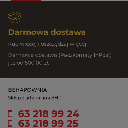
Darmowa dostawa
Kup więcej i oszczędzaj więcej!
Darmowa dostawa (Paczkomaty InPost)
już od 500,00 zł.
BEHAPOWNIA
Sklep z artykułami BHP
63 218 99 24
63 218 99 25