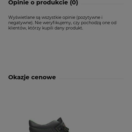
Opinie o produkcie (0)
Wyświetlane są wszystkie opinie (pozytywne i
negatywne). Nie weryfikujemy, czy pochodzą one od
klientów, którzy kupili dany produkt.
Okazje cenowe