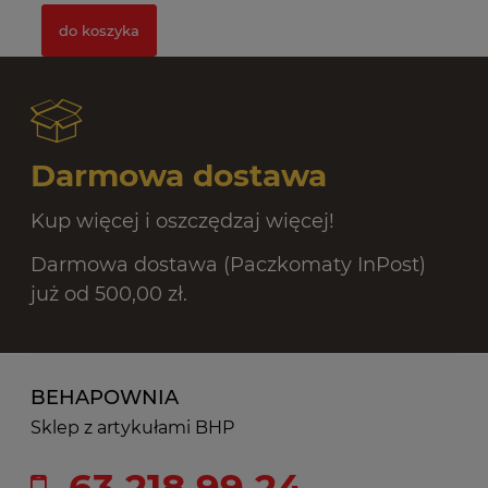
do koszyka
Darmowa dostawa
Kup więcej i oszczędzaj więcej!
Darmowa dostawa (Paczkomaty InPost)
już od 500,00 zł.
BEHAPOWNIA
Sklep z artykułami BHP
63 218 99 24