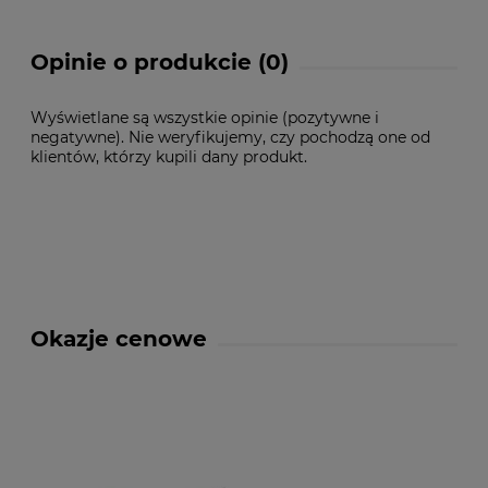
Opinie o produkcie (0)
Wyświetlane są wszystkie opinie (pozytywne i
negatywne). Nie weryfikujemy, czy pochodzą one od
klientów, którzy kupili dany produkt.
Okazje cenowe