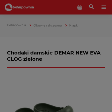
Obuwie i akcesoria
Klapki
Chodaki damskie DEMAR NEW EVA
CLOG zielone