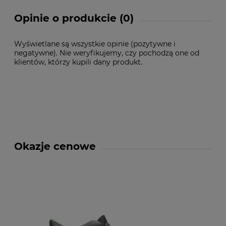
Opinie o produkcie (0)
Wyświetlane są wszystkie opinie (pozytywne i
negatywne). Nie weryfikujemy, czy pochodzą one od
klientów, którzy kupili dany produkt.
Okazje cenowe