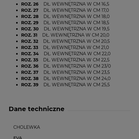
ROZ. 26
DŁ. WEWNĘTRZNA W CM
16,5
ROZ. 27
DŁ. WEWNĘTRZNA W CM
17,0
ROZ. 28
DŁ. WEWNĘTRZNA W CM
18,0
ROZ. 29
DŁ. WEWNĘTRZNA W CM
18,5
ROZ. 30
DŁ. WEWNĘTRZNA W CM
19,5
ROZ. 31
DŁ. WEWNĘTRZNA W CM
20,0
ROZ. 32
DŁ. WEWNĘTRZNA W CM
20,5
ROZ. 33
DŁ. WEWNĘTRZNA W CM
21,0
ROZ. 34
DŁ. WEWNĘTRZNA W CM
22,0
ROZ. 35
DŁ. WEWNĘTRZNA W CM
22,5
ROZ. 36
DŁ. WEWNĘTRZNA W CM
23/0
ROZ. 37
DŁ. WEWNĘTRZNA W CM
23,5
ROZ. 38
DŁ. WEWNĘTRZNA W CM
24,0
ROZ. 39
DŁ. WEWNĘTRZNA W CM
25,5
Dane techniczne
CHOLEWKA
EVA