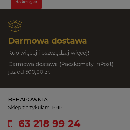
do koszyka
Darmowa dostawa
Kup więcej i oszczędzaj więcej!
Darmowa dostawa (Paczkomaty InPost)
już od 500,00 zł.
BEHAPOWNIA
Sklep z artykułami BHP
63 218 99 24