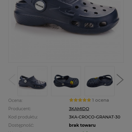
1 ocena
Ocena:
Producent:
3KAMIDO
Kod produktu:
3KA-CROCO-GRANAT-30
Dostępność:
brak towaru