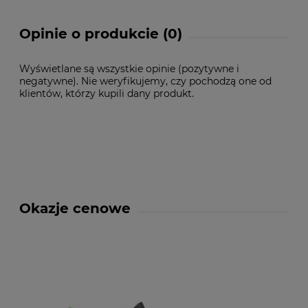
Opinie o produkcie (0)
Wyświetlane są wszystkie opinie (pozytywne i
negatywne). Nie weryfikujemy, czy pochodzą one od
klientów, którzy kupili dany produkt.
Okazje cenowe