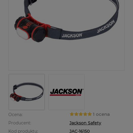
1 ocena
Ocena:
Producent:
Jackson Safety
Kod produktu:
JAC-16150