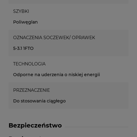
SZYBKI
Poliwęglan
OZNACZENIA SOCZEWEK/ OPRAWEK
5-3.1 1FTO
TECHNOLOGIA
Odporne na uderzenia o niskiej energii
PRZEZNACZENIE
Do stosowania ciągłego
Bezpieczeństwo