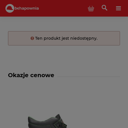
Ten produkt jest niedostępny.
Okazje cenowe