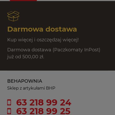
Darmowa dostawa
Kup więcej i oszczędzaj więcej!
Darmowa dostawa (Paczkomaty InPost)
już od 500,00 zł.
BEHAPOWNIA
Sklep z artykułami BHP
63 218 99 24
63 218 99 25