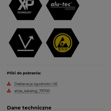
Pliki do pobrania:
Deklaracja zgodności UE
atlas_katalog_79700
Dane techniczne