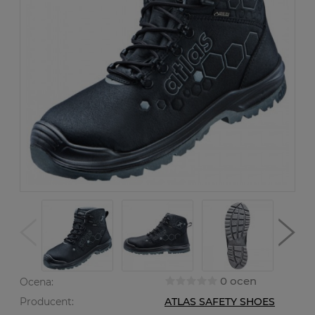
0 ocen
Ocena:
Producent:
ATLAS SAFETY SHOES