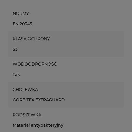
NORMY
EN 20345
KLASA OCHRONY
S3
WODOODPORNOŚĆ
Tak
CHOLEWKA
GORE-TEX EXTRAGUARD
PODSZEWKA
Materiał antybakteryjny