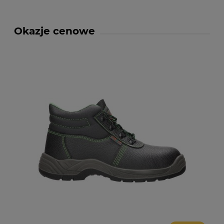
Okazje cenowe