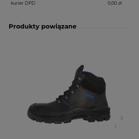
kurier DPD
0,00 zł
Produkty powiązane