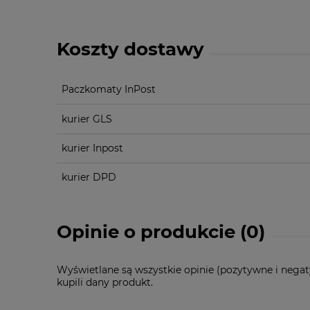
Koszty dostawy
Paczkomaty InPost
kurier GLS
kurier Inpost
kurier DPD
Opinie o produkcie (0)
Wyświetlane są wszystkie opinie (pozytywne i negat
kupili dany produkt.