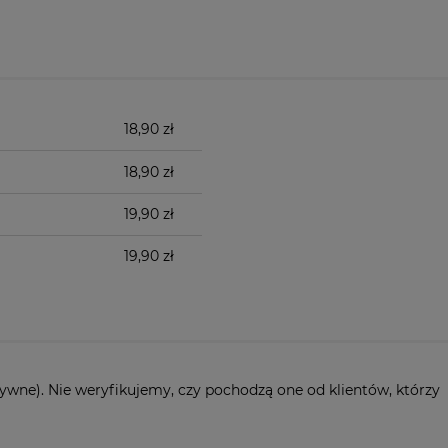
18,90 zł
18,90 zł
19,90 zł
19,90 zł
ywne). Nie weryfikujemy, czy pochodzą one od klientów, którzy