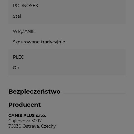
PODNOSEK
Stal
WIĄZANIE
Sznurowane tradycyjnie
PŁEĆ
On
Bezpieczeństwo
Producent
CANIS PLUS s.r.o.
Cujkovova 3097
70030 Ostrava, Czechy