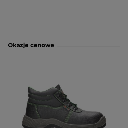
Okazje cenowe