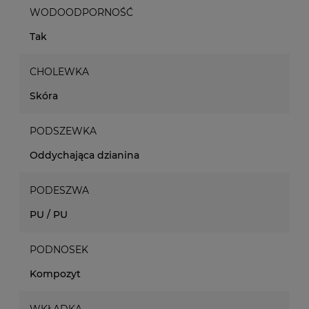
WODOODPORNOŚĆ
Tak
CHOLEWKA
Skóra
PODSZEWKA
Oddychająca dzianina
PODESZWA
PU / PU
PODNOSEK
Kompozyt