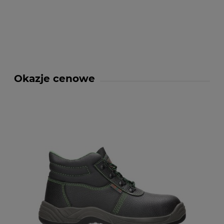
Okazje cenowe