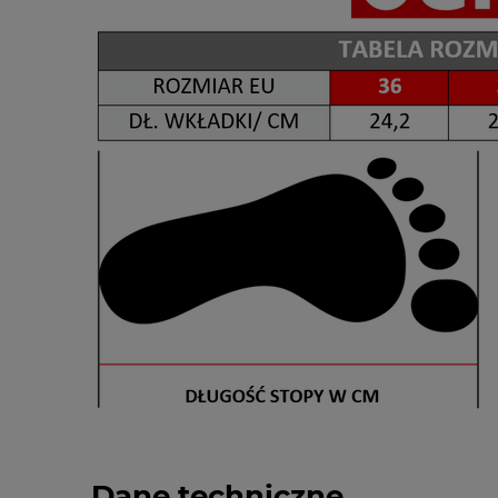
Dane techniczne