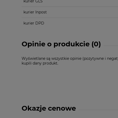
kurier GLS
kurier Inpost
kurier DPD
Opinie o produkcie (0)
Wyświetlane są wszystkie opinie (pozytywne i negat
kupili dany produkt.
Okazje cenowe