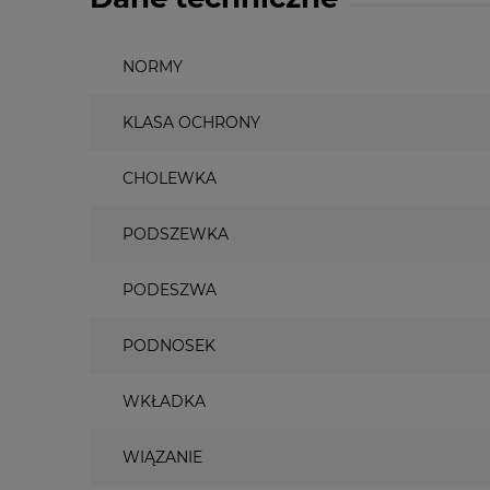
NORMY
KLASA OCHRONY
CHOLEWKA
PODSZEWKA
PODESZWA
PODNOSEK
WKŁADKA
WIĄZANIE