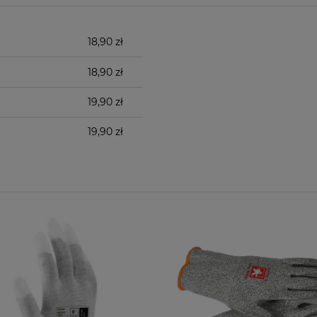
18,90 zł
18,90 zł
19,90 zł
19,90 zł