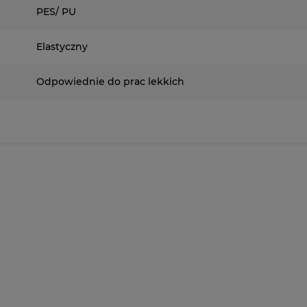
PES/ PU
Elastyczny
Odpowiednie do prac lekkich