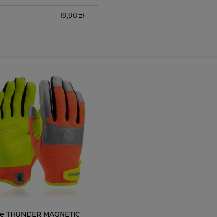
19,90 zł
ce THUNDER MAGNETIC