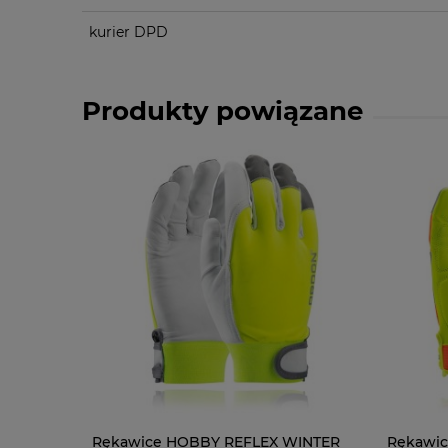
kurier DPD
Produkty powiązane
Rękawice HOBBY REFLEX WINTER
Rękawi