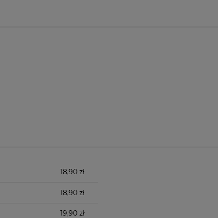
18,90 zł
18,90 zł
19,90 zł