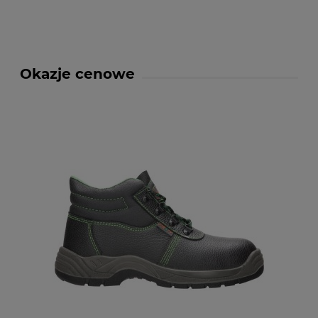
Okazje cenowe