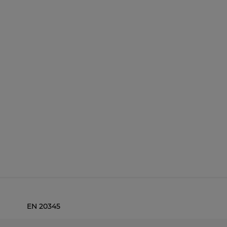
EN 20345