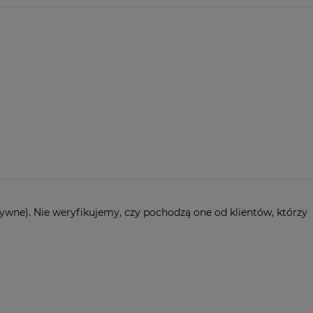
ywne). Nie weryfikujemy, czy pochodzą one od klientów, którzy