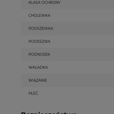
KLASA OCHRONY
CHOLEWKA
PODSZEWKA
PODESZWA
PODNOSEK
WKŁADKA
WIĄZANIE
PŁEĆ