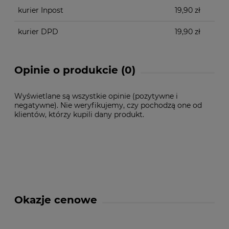
kurier Inpost
19,90 zł
kurier DPD
19,90 zł
Opinie o produkcie (0)
Wyświetlane są wszystkie opinie (pozytywne i
negatywne). Nie weryfikujemy, czy pochodzą one od
klientów, którzy kupili dany produkt.
Okazje cenowe