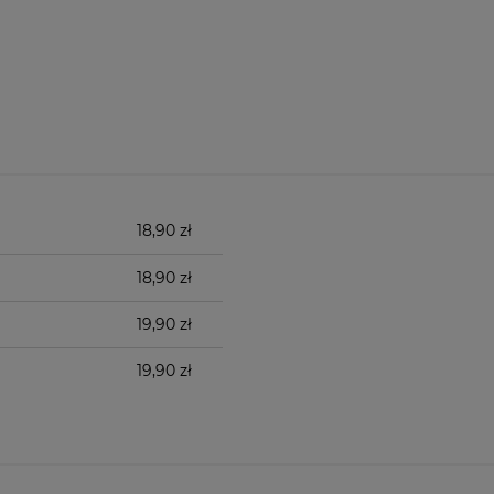
18,90 zł
18,90 zł
19,90 zł
19,90 zł