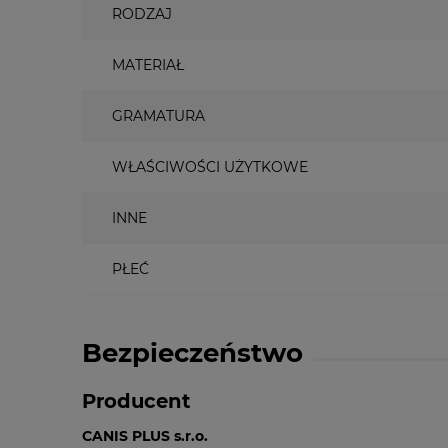
RODZAJ
MATERIAŁ
GRAMATURA
WŁAŚCIWOŚCI UŻYTKOWE
INNE
PŁEĆ
Bezpieczeństwo
Producent
CANIS PLUS s.r.o.