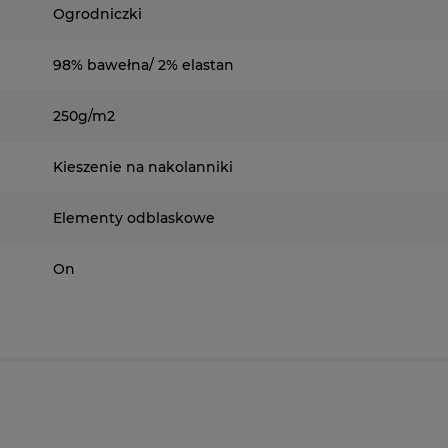
Ogrodniczki
98% bawełna/ 2% elastan
250g/m2
Kieszenie na nakolanniki
Elementy odblaskowe
On