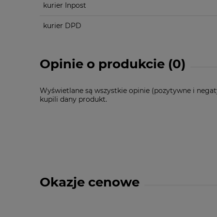
kurier Inpost
kurier DPD
Opinie o produkcie (0)
Wyświetlane są wszystkie opinie (pozytywne i negat
kupili dany produkt.
Okazje cenowe