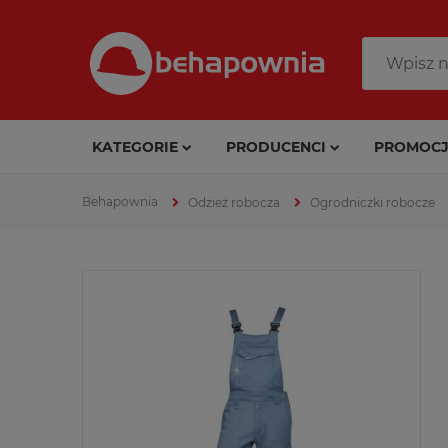
KATEGORIE
PRODUCENCI
PROMOCJ
Odzież robocza
Ogrodniczki robocze