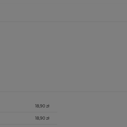
18,90 zł
18,90 zł