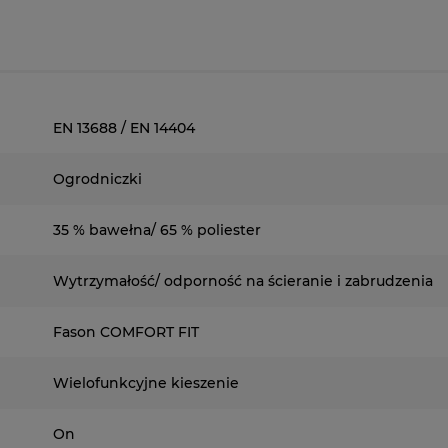
EN 13688 / EN 14404
Ogrodniczki
35 % bawełna/ 65 % poliester
Wytrzymałość/ odporność na ścieranie i zabrudzenia
Fason COMFORT FIT
Wielofunkcyjne kieszenie
On