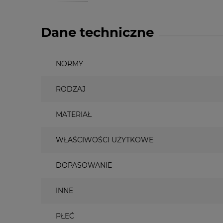
Dane techniczne
NORMY
RODZAJ
MATERIAŁ
WŁAŚCIWOŚCI UŻYTKOWE
DOPASOWANIE
INNE
PŁEĆ