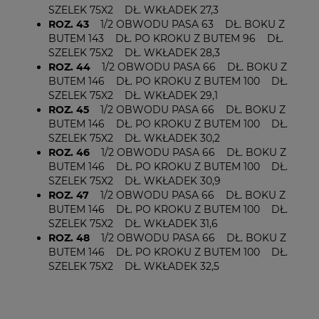
SZELEK 75X2 DŁ. WKŁADEK 27,3
ROZ. 43
1/2 OBWODU PASA 63 DŁ. BOKU Z
BUTEM 143 DŁ. PO KROKU Z BUTEM 96 DŁ.
SZELEK 75X2 DŁ. WKŁADEK 28,3
ROZ. 44
1/2 OBWODU PASA 66 DŁ. BOKU Z
BUTEM 146 DŁ. PO KROKU Z BUTEM 100 DŁ.
SZELEK 75X2 DŁ. WKŁADEK 29,1
ROZ. 45
1/2 OBWODU PASA 66 DŁ. BOKU Z
BUTEM 146 DŁ. PO KROKU Z BUTEM 100 DŁ.
SZELEK 75X2 DŁ. WKŁADEK 30,2
ROZ. 46
1/2 OBWODU PASA 66 DŁ. BOKU Z
BUTEM 146 DŁ. PO KROKU Z BUTEM 100 DŁ.
SZELEK 75X2 DŁ. WKŁADEK 30,9
ROZ. 47
1/2 OBWODU PASA 66 DŁ. BOKU Z
BUTEM 146 DŁ. PO KROKU Z BUTEM 100 DŁ.
SZELEK 75X2 DŁ. WKŁADEK 31,6
ROZ. 48
1/2 OBWODU PASA 66 DŁ. BOKU Z
BUTEM 146 DŁ. PO KROKU Z BUTEM 100 DŁ.
SZELEK 75X2 DŁ. WKŁADEK 32,5