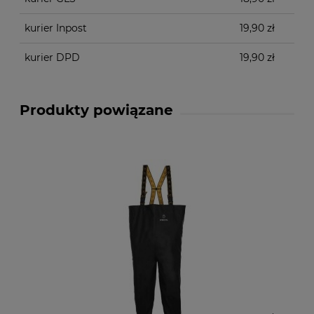
kurier Inpost
19,90 zł
kurier DPD
19,90 zł
Produkty powiązane