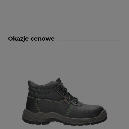
Okazje cenowe