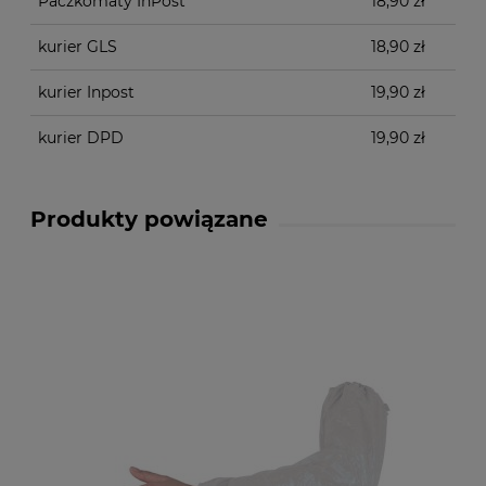
Paczkomaty InPost
18,90 zł
kurier GLS
18,90 zł
kurier Inpost
19,90 zł
kurier DPD
19,90 zł
Produkty powiązane