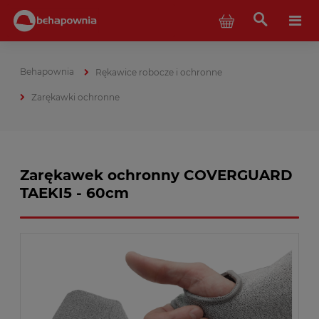
Rękawice robocze i ochronne
Zarękawki ochronne
Zarękawek ochronny COVERGUARD
TAEKI5 - 60cm