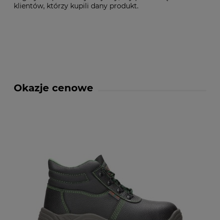
klientów, którzy kupili dany produkt.
Okazje cenowe