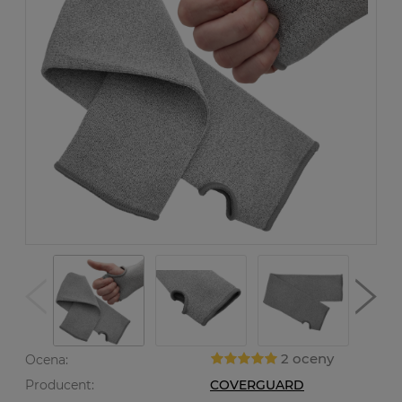
2 oceny
Ocena:
Producent:
COVERGUARD