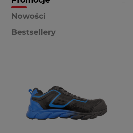
Nowości
Bestsellery