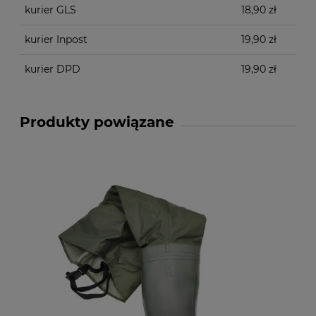
kurier GLS
18,90 zł
kurier Inpost
19,90 zł
kurier DPD
19,90 zł
Produkty powiązane