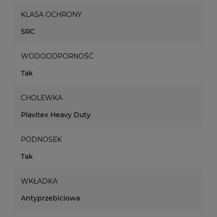
KLASA OCHRONY
SRC
WODOODPORNOŚĆ
Tak
CHOLEWKA
Plavitex Heavy Duty
PODNOSEK
Tak
WKŁADKA
Antyprzebiciowa