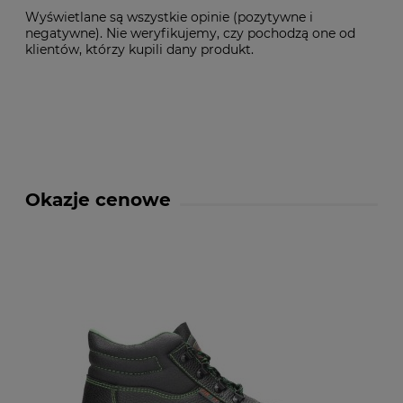
Wyświetlane są wszystkie opinie (pozytywne i
negatywne). Nie weryfikujemy, czy pochodzą one od
klientów, którzy kupili dany produkt.
Okazje cenowe