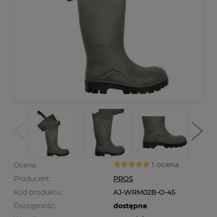
1 ocena
Ocena:
Producent:
PROS
Kod produktu:
AJ-WRM02B-O-45
Dostępność:
dostępne