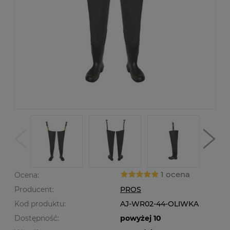
1 ocena
Ocena:
Producent:
PROS
Kod produktu:
AJ-WR02-44-OLIWKA
Dostępność:
powyżej 10