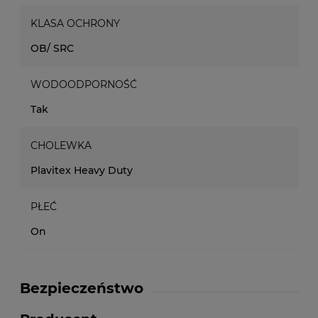
KLASA OCHRONY
OB/ SRC
WODOODPORNOŚĆ
Tak
CHOLEWKA
Plavitex Heavy Duty
PŁEĆ
On
Bezpieczeństwo