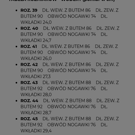
ROZ. 39
DŁ. WEW. Z BUTEM 86 DŁ. ZEW. Z
BUTEM 90 OBWÓD NOGAWKI 74 DŁ.
WKŁADKI 24,0
ROZ. 40
DŁ. WEW. Z BUTEM 86 DŁ. ZEW. Z
BUTEM 90 OBWÓD NOGAWKI 74 DŁ.
WKŁADKI 24,7
ROZ. 41
DŁ. WEW. Z BUTEM 86 DŁ. ZEW. Z
BUTEM 90 OBWÓD NOGAWKI 74 DŁ.
WKŁADKI 26,0
ROZ. 42
DŁ. WEW. Z BUTEM 86 DŁ. ZEW. Z
BUTEM 90 OBWÓD NOGAWKI 74 DŁ.
WKŁADKI 27,3
ROZ. 43
DŁ. WEW. Z BUTEM 88 DŁ. ZEW. Z
BUTEM 92 OBWÓD NOGAWKI 76 DŁ.
WKŁADKI 28,0
ROZ. 44
DŁ. WEW. Z BUTEM 88 DŁ. ZEW. Z
BUTEM 92 OBWÓD NOGAWKI 76 DŁ.
WKŁADKI 28,7
ROZ. 45
DŁ. WEW. Z BUTEM 88 DŁ. ZEW. Z
BUTEM 92 OBWÓD NOGAWKI 76 DŁ.
WKŁADKI 29,4