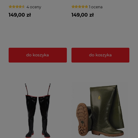
4 oceny
1 ocena
149,00 zł
149,00 zł
do koszyka
do koszyka