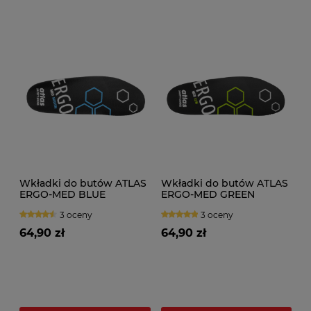
Wkładki do butów ATLAS
Wkładki do butów ATLAS
ERGO-MED BLUE
ERGO-MED GREEN
3 oceny
3 oceny
64,90 zł
64,90 zł