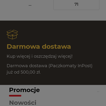
...
71
Darmowa dostawa
Kup więcej i oszczędzaj więcej!
Darmowa dostawa (Paczkomaty InPost)
już od 500,00 zł.
Promocje
Nowości