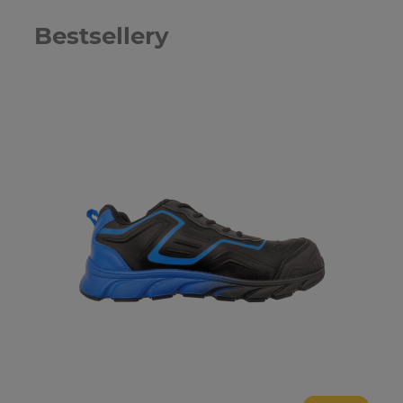
Bestsellery