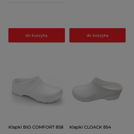
do koszyka
do koszyka
Klapki BIO COMFORT 858
Klapki CLOACK 854