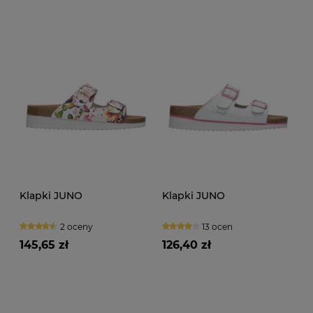
Klapki JUNO
Klapki JUNO
2 oceny
13 ocen
145,65 zł
126,40 zł