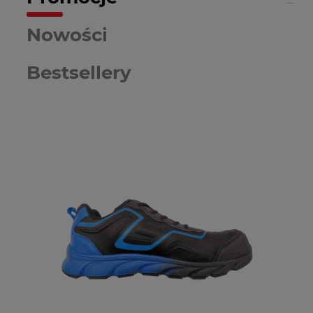
Nowości
Bestsellery